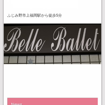
ふじみ野市上福岡駅から徒歩5分
News