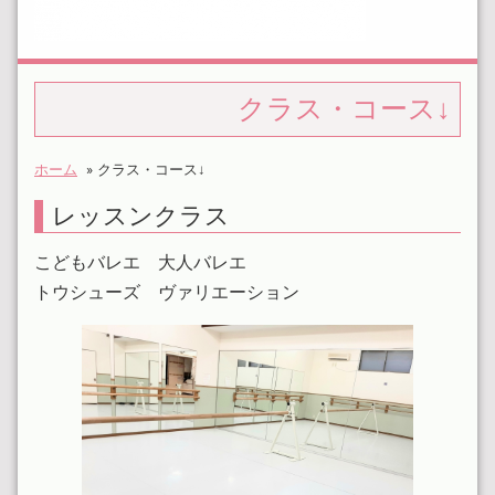
クラス・コース↓
ホーム
»
クラス・コース↓
レッスンクラス
こどもバレエ 大人バレエ
トウシューズ ヴァリエーション