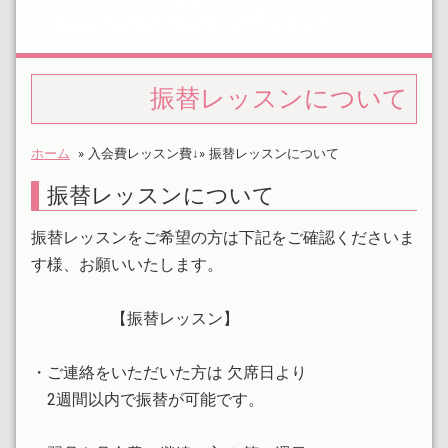
振替レッスンについて
ホーム
»
入会費レッスン費↓»
振替レッスンについて
振替レッスンについて
振替レッスンをご希望の方は下記をご確認くださいま
す様、お願いいたします。
【振替レッスン】
・ご連絡をいただいた方は 欠席日より
2週間以内で振替が可能です。